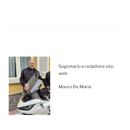
Segretario e redattore sito
web
Mauro De Maria