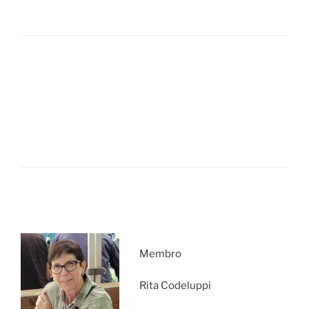
Membro
Rita Codeluppi