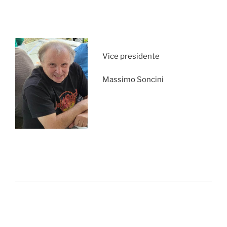
Vice presidente
Massimo Soncini