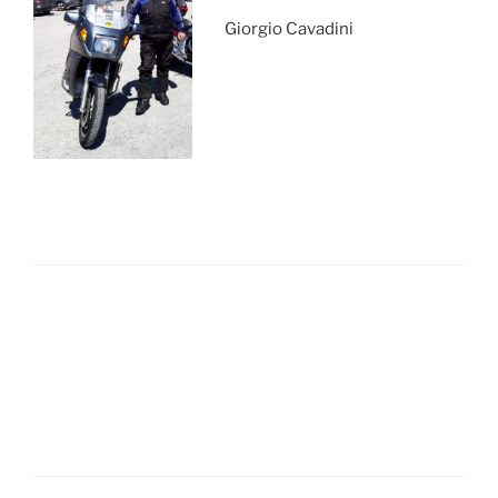
Giorgio Cavadini